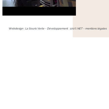
Webdesign : La Souris Verte - Développement :
100% NET
-
mentions légales