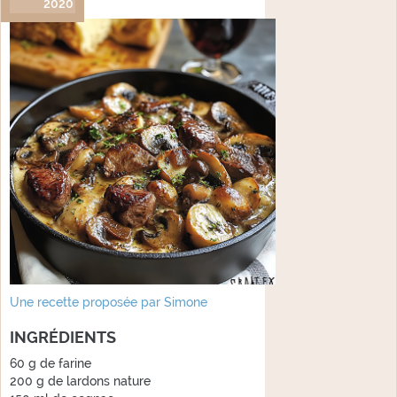
2020
Une recette proposée par Simone
INGRÉDIENTS
60 g de farine
200 g de lardons nature