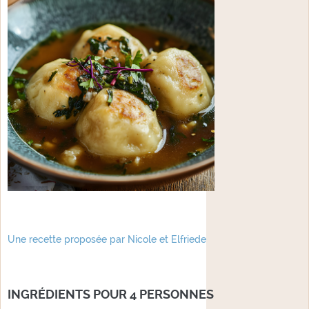
Une recette proposée par Nicole et Elfriede
INGRÉDIENTS POUR 4 PERSONNES