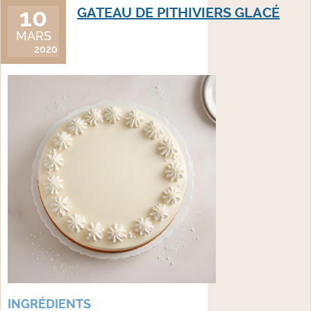
10
GATEAU DE PITHIVIERS GLACÉ
MARS
2020
INGRÉDIENTS