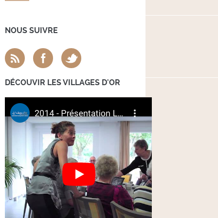
NOUS SUIVRE
DÉCOUVIR LES VILLAGES D'OR