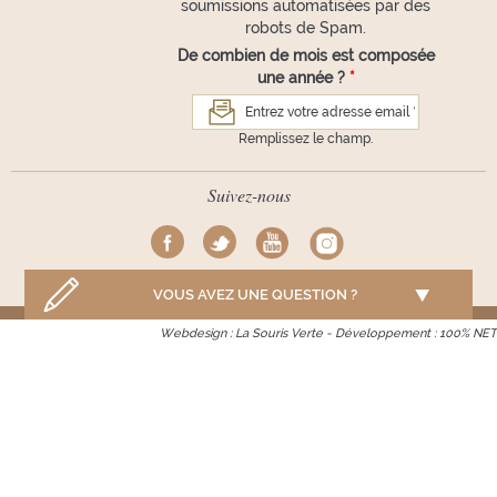
soumissions automatisées par des
robots de Spam.
De combien de mois est composée
une année ?
*
Remplissez le champ.
Suivez-nous
VOUS AVEZ UNE QUESTION ?
Webdesign :
La Souris Verte
- Développement :
100% NET