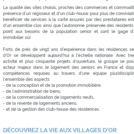
La qualité des sites choisis, proches des commerces et commodité
présence d’un régisseur et d’un club-house pour plus de convivialité
bénéficier de services à la carte assurés par des prestataires exté
d’un ensemble clos ainsi que l’autonomie préservée des résidents
point aux besoins de la population senior et sont le gage d’
immobilier sûr.
Forts de près de vingt ans d’expérience dans les résidences sen
d’Or se développent aujourd’hui à l’échelle nationale. Avec tr
activité et plus cinquante projets d’ouverture, le groupe se p
acteur majeur dans le logement des seniors en France et disp
compétences requises au travers d’une équipe pluridisciplin
l’ensemble des aspects
- de la conception et de la promotion immobilière,
- de l’administration de biens,
- de la commercialisation de logements neufs,
- de la revente de logements anciens,
- et de la gestion des club-house des résidences.
DÉCOUVREZ LA VIE AUX VILLAGES D’OR