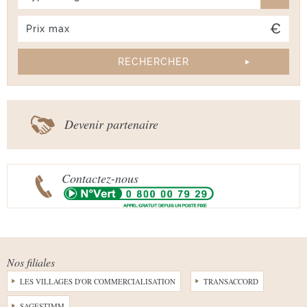
Devenir partenaire
Contactez-nous
Nos filiales
LES VILLAGES D'OR COMMERCIALISATION
TRANSACCORD
SAGESTIMM