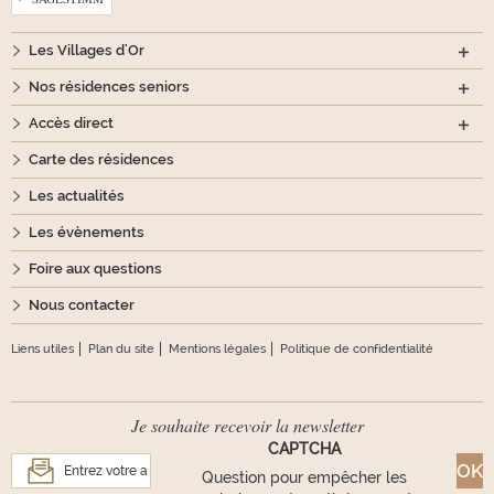
Les Villages d'Or
Nos résidences seniors
Accès direct
Carte des résidences
Les actualités
Les évènements
Foire aux questions
Nous contacter
Liens utiles
Plan du site
Mentions légales
Politique de confidentialité
Je souhaite recevoir la newsletter
CAPTCHA
Question pour empêcher les