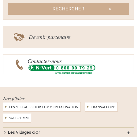
Devenir partenaire
Contactez-nous
Nos filiales
LES VILLAGES D'OR COMMERCIALISATION
TRANSACCORD
SAGESTIMM
Les Villages d'Or