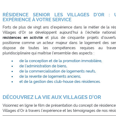
RÉSIDENCE SENIOR LES VILLAGES D'OR :
EXPÉRIENCE À VOTRE SERVICE
Forts de plus de vingt ans d’expérience dans le métier de la rés
Villages d’Or se développent aujourd’hui à l’échelle nationa
résidences en activité
et plus de cinquante projets d’ouvert
positionne comme un acteur majeur dans le logement des sen
dispose de toutes les compétences requises au trave
pluridisciplinaire qui maîtrise l’ensemble des aspects :
de la conception et de la promotion immobilière,
de l’administration de biens,
de la commercialisation de logements neufs,
de la revente de logements anciens,
et de la gestion des club-house des résidences.
DÉCOUVREZ LA VIE AUX VILLAGES D’OR
Visionnez en ligne le film de présentation du concept de résidence
Villages d'Or à travers l'expérience et les témoignages de nos rési