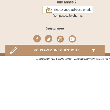
une année ?
*
Remplissez le champ.
Suivez-nous
VOUS AVEZ UNE QUESTION ?
Webdesign :
La Souris Verte
- Développement :
100% NET