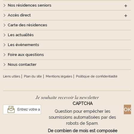
Nos résidences seniors
Accès direct
Carte des résidences
Les actualités
Les évènements
Foire aux questions
Nous contacter
Liens utiles
Plan du site
Mentions légales
Politique de confidentialité
Je souhaite recevoir la newsletter
CAPTCHA
Question pour empêcher les
soumissions automatisées par des
robots de Spam.
De combien de mois est composée