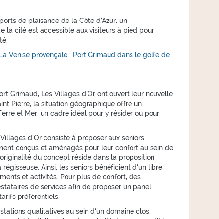
ports de plaisance de la Côte d’Azur, un
 la cité est accessible aux visiteurs à pied pour
té.
La Venise provençale : Port Grimaud dans le golfe de
ort Grimaud, Les Villages d’Or ont ouvert leur nouvelle
nt Pierre, la situation géographique offre un
erre et Mer, un cadre idéal pour y résider ou pour
Villages d’Or consiste à proposer aux seniors
ent conçus et aménagés pour leur confort au sein de
’originalité du concept réside dans la proposition
régisseuse. Ainsi, les seniors bénéficient d’un libre
ents et activités. Pour plus de confort, des
stataires de services afin de proposer un panel
arifs préférentiels.
tations qualitatives au sein d’un domaine clos,