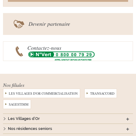
Devenir partenaire
Contactez-nous
Nos filiales
LES VILLAGES D'OR COMMERCIALISATION
TRANSACCORD
SAGESTIMM
Les Villages d'Or
Nos résidences seniors