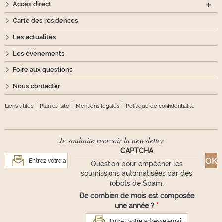
Accès direct
Carte des résidences
Les actualités
Les évènements
Foire aux questions
Nous contacter
Liens utiles
Plan du site
Mentions légales
Politique de confidentialité
Je souhaite recevoir la newsletter
CAPTCHA
Question pour empêcher les
soumissions automatisées par des
robots de Spam.
De combien de mois est composée
une année ?
*