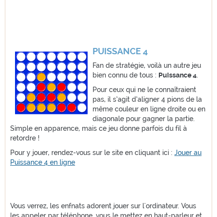
PUISSANCE 4
Fan de stratégie, voilà un autre jeu
bien connu de tous :
Puissance 4
.
Pour ceux qui ne le connaîtraient
pas, il s’agit d’aligner 4 pions de la
même couleur en ligne droite ou en
diagonale pour gagner la partie.
Simple en apparence, mais ce jeu donne parfois du fil à
retordre !
Pour y jouer, rendez-vous sur le site en cliquant ici :
Jouer au
Puissance 4 en ligne
Vous verrez, les enfnats adorent jouer sur l'ordinateur. Vous
les appeler par téléphone, vous le mettez en haut-parleur et