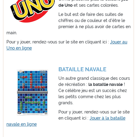
de Uno
et ses cartes colorées.
Le but est de faire des suites de
chiffres ou de couleur et d’être le
premier à ne plus avoir de cartes en
main.
Pour y jouer, rendez-vous sur le site en cliquant ici :
Jouer au
Uno en ligne
BATAILLE NAVALE
Un autre grand classique des cours
de récréation :
la bataille navale
!
Ce célèbre jeu est un succès chez
les petits comme chez les plus
grands.
Pour y jouer, rendez-vous sur le site
en cliquant ici :
Jouer à la bataille
navale en ligne