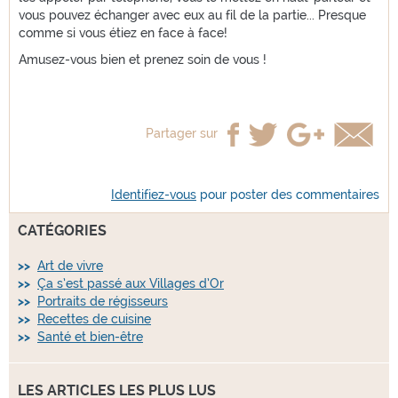
vous pouvez échanger avec eux au fil de la partie... Presque
comme si vous étiez en face à face!
Amusez-vous bien et prenez soin de vous !
Partager sur
Identifiez-vous
pour poster des commentaires
CATÉGORIES
Art de vivre
Ça s’est passé aux Villages d’Or
Portraits de régisseurs
Recettes de cuisine
Santé et bien-être
LES ARTICLES LES PLUS LUS