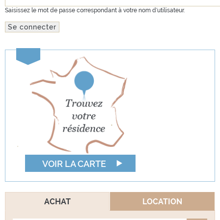
Saisissez le mot de passe correspondant à votre nom d'utilisateur.
VOIR LA CARTE
ACHAT
LOCATION