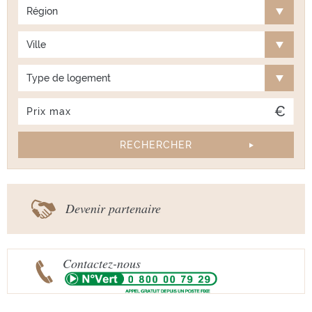
Région
Ville
Type de logement
Devenir partenaire
Contactez-nous