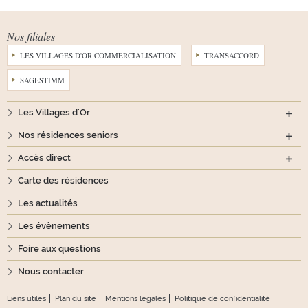
Nos filiales
LES VILLAGES D'OR COMMERCIALISATION
TRANSACCORD
SAGESTIMM
Les Villages d'Or
Nos résidences seniors
Accès direct
Carte des résidences
Les actualités
Les évènements
Foire aux questions
Nous contacter
Liens utiles
Plan du site
Mentions légales
Politique de confidentialité