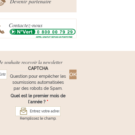
Devenir partenaire
Contactez-nous
Je souhaite recevoir la newsletter
CAPTCHA
Question pour empêcher les
soumissions automatisées
par des robots de Spam.
Quel est le premier mois de
l'année ?
*
Remplissez le champ.