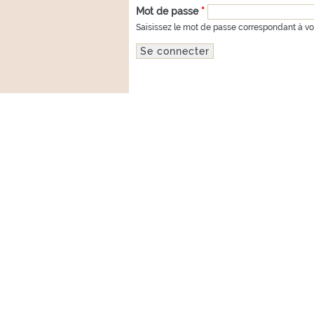
Mot de passe
*
Saisissez le mot de passe correspondant à vot