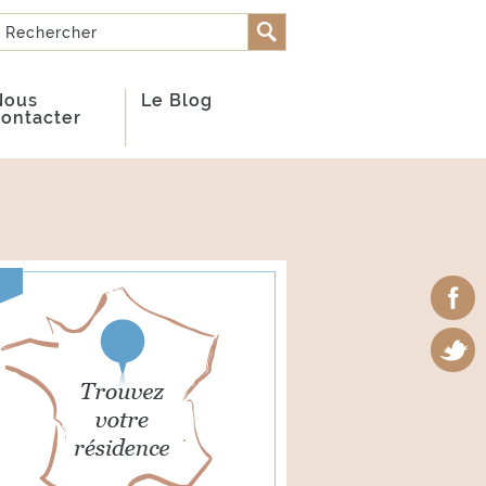
Rechercher
FORMULAIRE DE
RECHERCHE
Nous
Le Blog
contacter