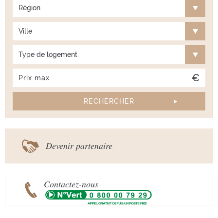
Région
Ville
Type de logement
Devenir partenaire
Contactez-nous