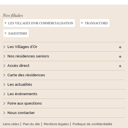
Nos filiales
LES VILLAGES D'OR COMMERCIALISATION
TRANSACCORD
SAGESTIMM
Les Villages d'Or
Nos résidences seniors
Accès direct
Carte des résidences
Les actualités
Les évènements
Foire aux questions
Nous contacter
Liens utiles
Plan du site
Mentions légales
Politique de confidentialité