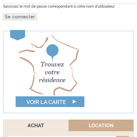
Saisissez le mot de passe correspondant à votre nom d'utilisateur.
VOIR LA CARTE
ACHAT
LOCATION